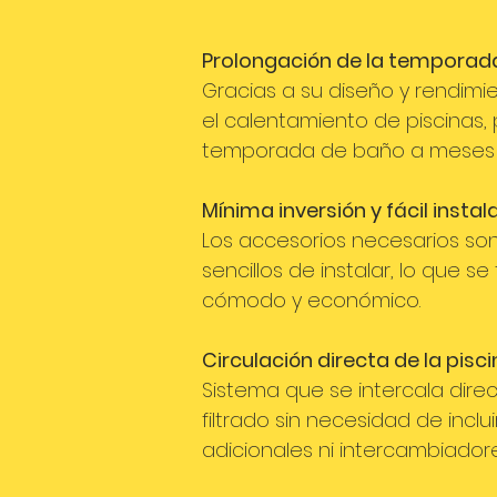
Prolongación de la temporad
Gracias a su diseño y rendimie
el calentamiento de piscinas, 
temporada de baño a meses 
Mínima inversión y fácil instal
Los accesorios necesarios so
sencillos de instalar, lo que 
cómodo y económico.
Circulación directa de la pisc
Sistema que se intercala dire
filtrado sin necesidad de incl
adicionales ni intercambiadore