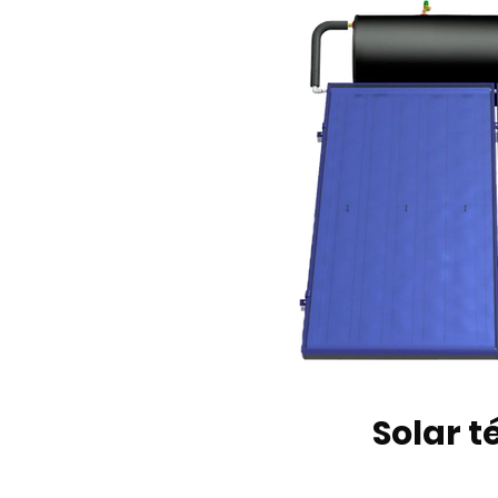
Solar 