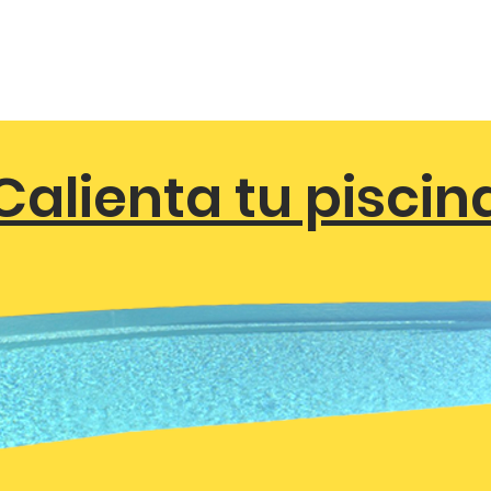
Calienta tu piscin