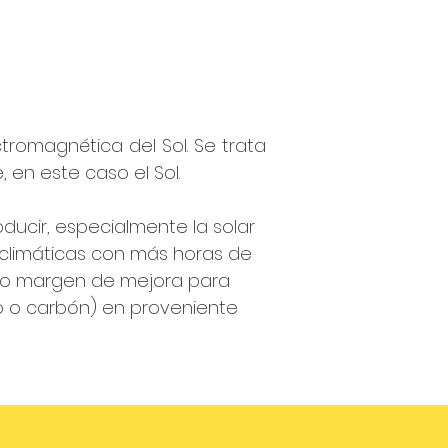
tromagnética del Sol. Se trata
en este caso el Sol.
ducir, especialmente la solar
 climáticas con más horas de
cho margen de mejora para
o o carbón) en proveniente