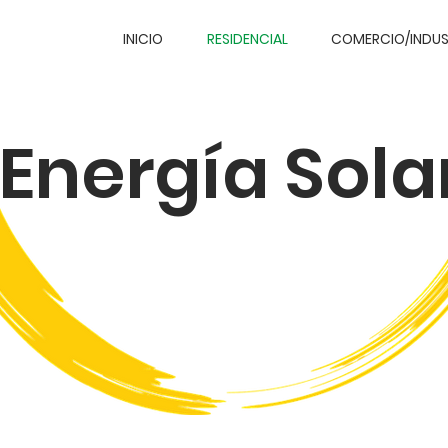
INICIO
RESIDENCIAL
COMERCIO/INDUS
Energía Sola