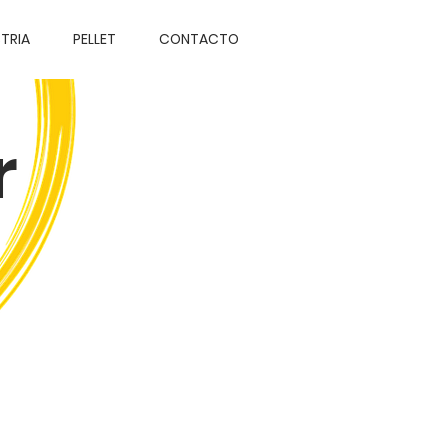
TRIA
PELLET
CONTACTO
r