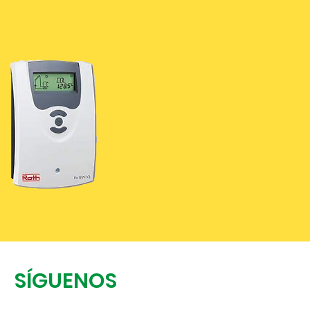
SÍGUENOS