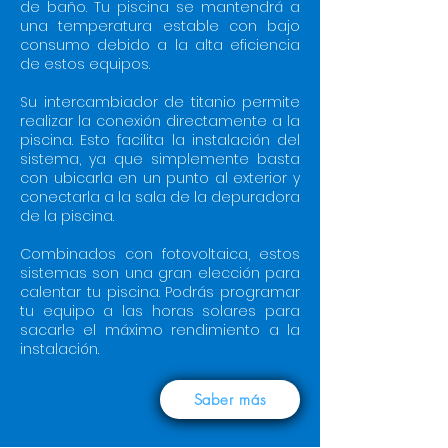
de baño. Tu piscina se mantendrá a
una temperatura estable con bajo
consumo debido a la alta eficiencia
de estos equipos.
Su intercambiador de titanio permite
realizar la conexión directamente a la
piscina. Esto facilita la instalación del
sistema, ya que simplemente basta
con ubicarla en un punto al exterior y
conectarla a la sala de la depuradora
de la piscina.
Combinados con fotovoltaica, estos
sistemas son una gran elección para
calentar tu piscina. Podrás programar
tu equipo a las horas solares para
sacarle el máximo rendimiento a la
instalación.
Saber más