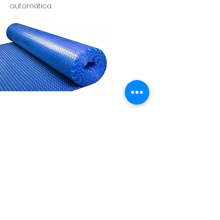
automática.
Suscribirme