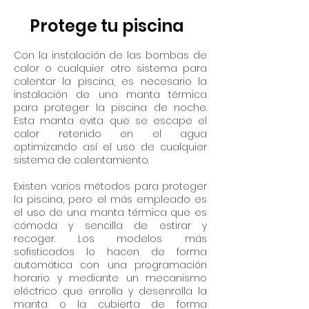
Protege tu piscina
Con la instalación de las bombas de
calor o cualquier otro sistema para
calentar la piscina, es necesario la
instalación de una manta térmica
para proteger la piscina de noche.
Esta manta evita que se escape el
calor retenido en el agua
optimizando así el uso de cualquier
sistema de calentamiento.
Existen varios métodos para proteger
la piscina, pero el más empleado es
el uso de una manta térmica que es
cómoda y sencilla de estirar y
recoger. Los modelos más
sofisticados lo hacen de forma
automática con una programación
horario y mediante un mecanismo
eléctrico que enrolla y desenrolla la
manta o la cubierta de forma